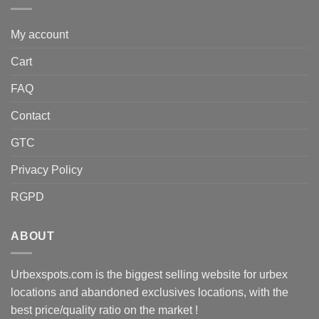
My account
Cart
FAQ
Contact
GTC
Privacy Policy
RGPD
ABOUT
Urbexspots.com is the biggest selling website for urbex
locations and abandoned exclusives locations, with the
best price/quality ratio on the market !